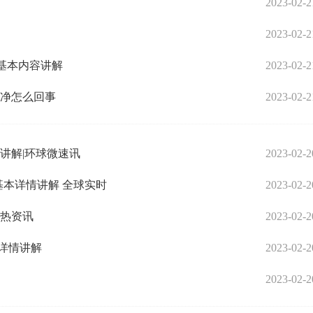
2023-02-2
2023-02-2
 基本内容讲解
2023-02-2
干净怎么回事
2023-02-2
讲解|环球微速讯
2023-02-2
 基本详情讲解 全球实时
2023-02-2
 热资讯
2023-02-2
详情讲解
2023-02-2
2023-02-2