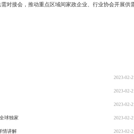
供需对接会，推动重点区域间家政企业、行业协会开展供
2023-02-2
2023-02-2
2023-02-2
:全球独家
2023-02-2
详情讲解
2023-02-2