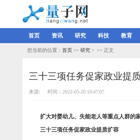
首页
资讯
研究
科技
教育
您当前的位置：
首页
>>
研究
> >> 正文
三十三项任务促家政业提
来源: 时间：2022-05-20 10:47:07
扩大对婴幼儿、失能老人等重点人群的
三十三项任务促家政业提质扩容