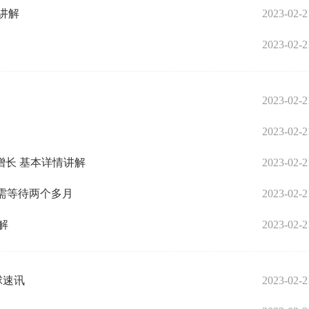
讲解
2023-02-2
2023-02-2
2023-02-2
2023-02-2
增长 基本详情讲解
2023-02-2
仍需等待两个多月
2023-02-2
解
2023-02-2
球速讯
2023-02-2