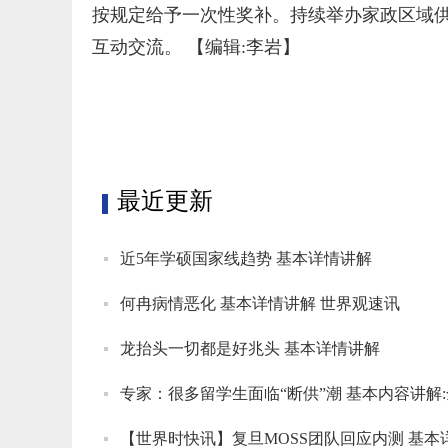
按规定给予一次性奖补。持续举办家政区域
互动交流。
【编辑:李岩】
标签：
最近更新
近5年学硕国家线趋势 基本详情讲解
何冉病情恶化 基本详情讲解 世界观速讯
龙抬头一切都是好兆头 基本详情讲解
专家：很多留学生面临“断供”潮 基本内容讲解
【世界时快讯】复旦MOSS团队回应内测 基本