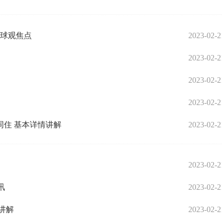
环球观焦点
2023-02-2
2023-02-2
2023-02-2
2023-02-2
住 基本详情讲解
2023-02-2
2023-02-2
讯
2023-02-2
讲解
2023-02-2