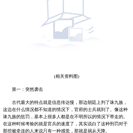
(相关资料图)
第一：突然袭击
古代最大的特点就是信息传达慢，那边朝廷上判了诛九族，
这边在什么情况都不知道的情况下，官府的士兵就到了。像这种
诛九族的惩罚，基本上很多人都是在不明所以的情况下带走的。
在这种时候考验的就是官兵的速度了，其实说白了这种刑罚对于
那些被牵连的人来说只有一种感觉，那就是祸从天降。