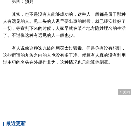
第四：预判
其实，也不是没有人能够成功的，这种人一般都是属于那种
人有远见的人。见上头的人迟早要出事的时候，就已经安排好了
一切，等宣判下来的时候，人家早就在某个地方隐姓埋名的生活
了。不过像这种有远见的人一般也少。
有人说像这种诛九族的惩罚太过狠毒。但是你有没有想到，
这些所谓的九族之内的人也没有多干净。就算有人真的没有利用
过主犯的名头在外胡作非为，这种情况也只能算他倒霉。
X 关闭
最近更新