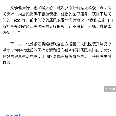
义诊健康行，惠民暖人心。此次义诊活动贴近群众，直面居
民需求，为居民提供了更加便捷、优质的医疗服务，获得了居民
们的一致好评。前来问诊的居民安爱华高兴地说：“我们在家门口
就能享受到省级三甲医院的诊疗服务，还不用花一分钱，真是太
方便了。”
下一步，北郊镇还将继续联合山东省第二人民医院开展义诊
活动，切实把优质的医疗资源和暖心服务送到居民家门口，营造
良好的健康生活氛围，让辖区居民幸福感成色更足，获得感更可
持续。
X 关闭