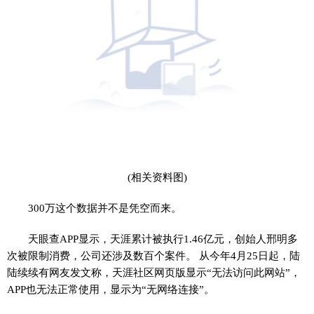
(相关资料图)
300万这个数据并不是凭空而来。
天眼查APP显示，天涯累计被执行1.46亿元，创始人邢明多
次被限制消费，公司还涉及数百个案件。 从今年4月25日起，陆
陆续续有网友发文称，天涯社区网页版显示“无法访问此网站”，
APP也无法正常使用，显示为“无网络连接”。