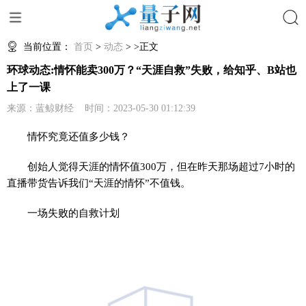
搜索
当前位置：
首页
>
动态
> >正文
环球动态:情怀能卖300万？“天涯自救”失败，给知乎、B站也
上了一课
来源：蓝鲸财经 时间：2023-05-30 01:12:39
情怀究竟还值多少钱？
创始人觉得天涯的情怀值300万，但在昨天那场超过7小时的
直播带货告诉我们“天涯的情怀”不值钱。
一场失败的自救计划