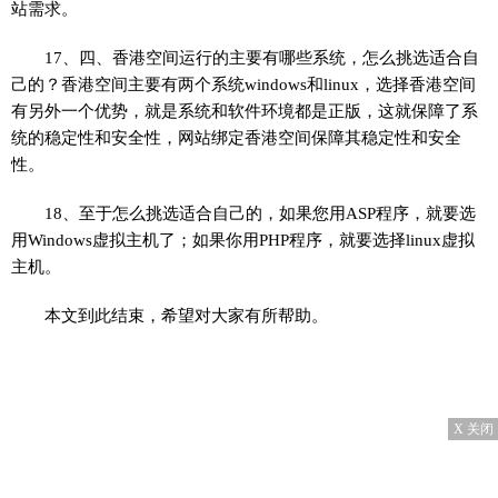
站需求。
17、四、香港空间运行的主要有哪些系统，怎么挑选适合自
己的？香港空间主要有两个系统windows和linux，选择香港空间
有另外一个优势，就是系统和软件环境都是正版，这就保障了系
统的稳定性和安全性，网站绑定香港空间保障其稳定性和安全
性。
18、至于怎么挑选适合自己的，如果您用ASP程序，就要选
用Windows虚拟主机了；如果你用PHP程序，就要选择linux虚拟
主机。
本文到此结束，希望对大家有所帮助。
X 关闭