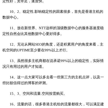
定性好，宽带足，速度快。
10、2、稳定性.影响稳定性的因素很多，首先是香港主机的
数据中心。
11、放在新世界、NTT这样的顶级数据中心的服务器速度稳
定性自然会比其他数据中心要好得多。
12、无论从网站SEO的角度，还是积累用户的角度来看，主
机空间的UPTIME至少要在99%以上才行。
13、虽然很多主机商都在说承诺99%以上的稳定性，实际情
况只有用过的用户才知道。
14、这一点大家可以多去看一些第三方的主机点评，以及一
些比较信得过的博客的评测。
15、3、空间和流量.空间按需购买。
16、流量的话，很多香港主机给的流量都很大，可以满足建