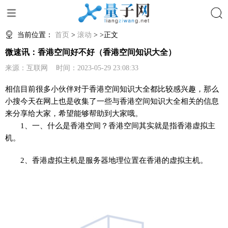
搜索
当前位置：
首页
>
滚动
> >正文
微速讯：香港空间好不好（香港空间知识大全）
来源：互联网 时间：2023-05-29 23:08:33
相信目前很多小伙伴对于香港空间知识大全都比较感兴趣，那么
小搜今天在网上也是收集了一些与香港空间知识大全相关的信息
来分享给大家，希望能够帮助到大家哦。
1、一、什么是香港空间？香港空间其实就是指香港虚拟主
机。
2、香港虚拟主机是服务器地理位置在香港的虚拟主机。