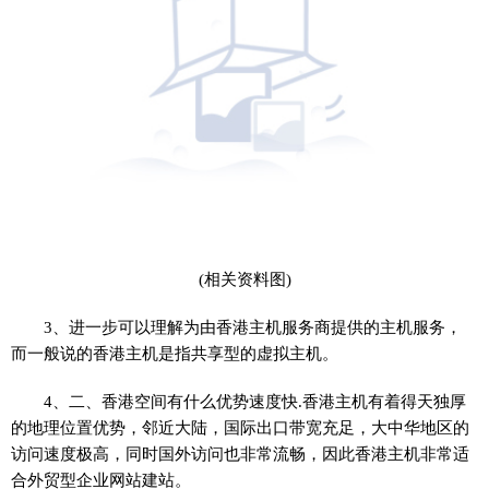
(相关资料图)
3、进一步可以理解为由香港主机服务商提供的主机服务，
而一般说的香港主机是指共享型的虚拟主机。
4、二、香港空间有什么优势速度快.香港主机有着得天独厚
的地理位置优势，邻近大陆，国际出口带宽充足，大中华地区的
访问速度极高，同时国外访问也非常流畅，因此香港主机非常适
合外贸型企业网站建站。