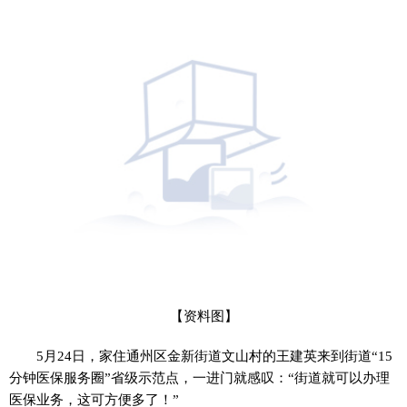
【资料图】
5月24日，家住通州区金新街道文山村的王建英来到街道“15
分钟医保服务圈”省级示范点，一进门就感叹：“街道就可以办理
医保业务，这可方便多了！”