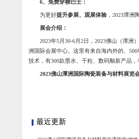
6、
免费穿梭巴士：
为更好
提升参展、观展体验
，2023潭
展会介绍：
2023年5月30-6月2日，2023佛山
洲国际会展中心。这里有来自海内外的、50
技术，有300款墨水、干粒、数码釉新产品，
2023佛山潭洲国际陶瓷装备与材料展览会
标签：
最近更新