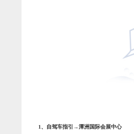
1、自驾车指引→潭洲国际会展中心