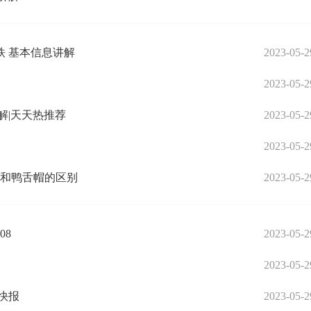
 基本信息讲解
2023-05-2
2023-05-2
解|天天热推荐
2023-05-2
2023-05-2
帽和鸭舌帽的区别
2023-05-2
08
2023-05-2
2023-05-2
快报
2023-05-2