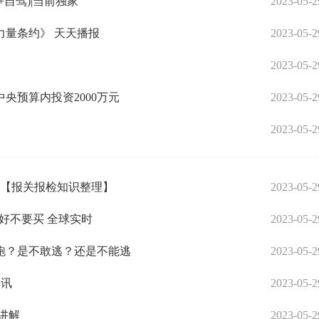
+自驾)|当前独家
2023-05-2
量条约》 天天播报
2023-05-2
2023-05-2
央预算内投资2000万元
2023-05-2
2023-05-2
理【报关报检知识整理】
2023-05-2
好不要买 全球实时
2023-05-2
跑？是不敢逃？还是不能逃
2023-05-2
快讯
2023-05-2
讲解
2023-05-2