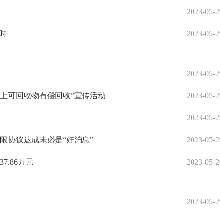
2023-05-2
时
2023-05-2
2023-05-2
斤以上可回收物有偿回收”宣传活动
2023-05-2
2023-05-2
限协议达成未必是“好消息”
2023-05-2
7.86万元
2023-05-2
2023-05-2