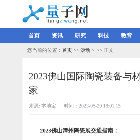
首页
资讯
研究
科技
教育
您当前的位置：
首页
>>
滚动
> >> 正文
2023佛山国际陶瓷装备与
家
来源: 本地宝 时间：2023-05-29 18:01:15
2023佛山潭州陶瓷展交通指南：