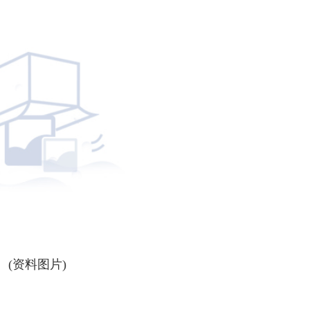
(资料图片)