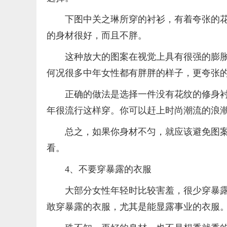
下图中关之琳所穿的衬衫，有着夸张的
的身材很好，而且不胖。
这种放大的图案在视觉上具有很强的膨
何况很多中年女性都有胖胖的样子，更夸张
正确的做法是选择一件没有花纹的修身
年很流行这样穿。你可以赶上时尚潮流的浪潮
总之，如果你身材不匀，就应该避免图
看。
4、不要穿暴露的衣服
大部分女性年轻时比较害羞，很少穿暴
敢穿暴露的衣服，尤其是能显露事业的衣服