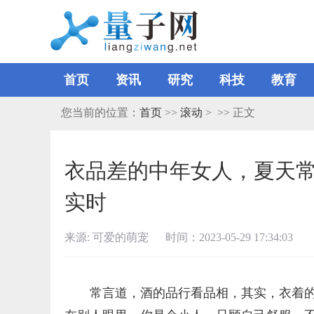
首页
资讯
研究
科技
教育
您当前的位置：
首页
>>
滚动
> >> 正文
衣品差的中年女人，夏天常
实时
来源: 可爱的萌宠 时间：2023-05-29 17:34:03
常言道，酒的品行看品相，其实，衣着