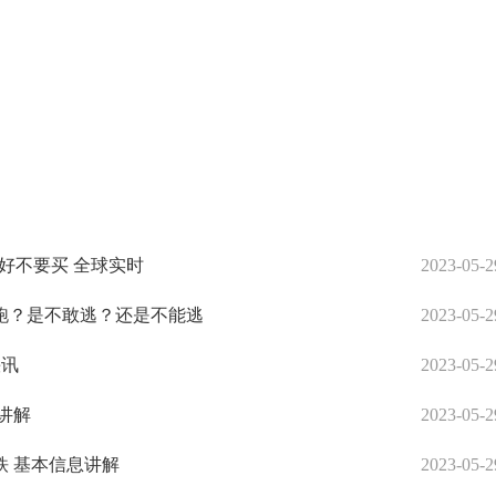
好不要买 全球实时
2023-05-2
跑？是不敢逃？还是不能逃
2023-05-2
快讯
2023-05-2
讲解
2023-05-2
 基本信息讲解
2023-05-2