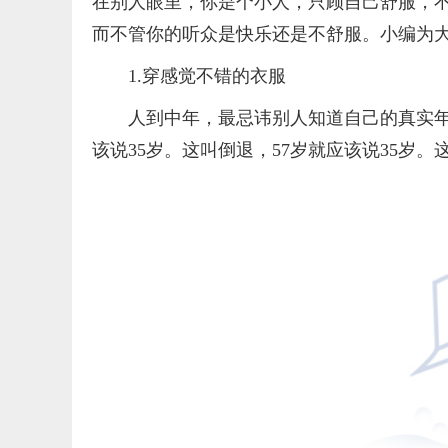
在别人眼里，你是个小人，只顾自己舒服，
而不管你的听众是快乐还是不舒服。小编为大
1.穿感觉不错的衣服
人到中年，最忌讳别人知道自己的真实年
该说35岁。这叫倒退，57岁就应该说35岁。