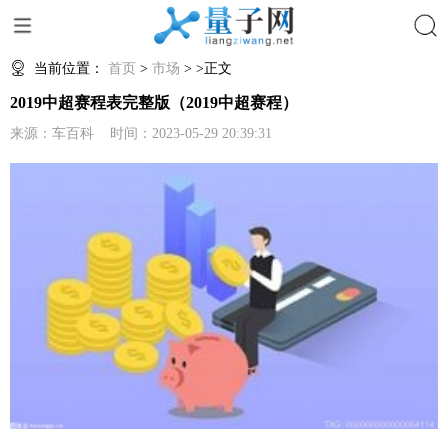
搜索
当前位置：
首页
>
市场
> >正文
2019中超赛程表完整版（2019中超赛程）
来源：车百科 时间：2023-05-29 20:39:31