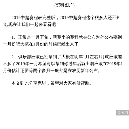
(资料图片)
2019中超赛程表完整版，2019中超赛程这个很多人还不知
道,现在让我们一起来看看吧！
1、正常是一月下旬，新赛季的赛程就会公布对外公布要到
一月份吧大概在1月份的时候已经出来了。
2、俱乐部应该已经拿到了大概在明年1月左右1月就应该差
不多了2019年一月希望可以帮到你过年后就出啊应该在2019年1
月份估计还要等两个多月一般都是在农历新年公布。
本文到此分享完毕，希望对大家有所帮助。
X 关闭