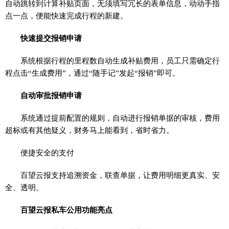
自动跳转到计算补贴页面，无须填写冗长的表单信息，动动手指
点一点，便能快速完成行程的新建。
快速提交报销申请
系统根据行程的里程数自动生成补贴费用，员工只需确定行
程点击“生成费用”，通过“随手记”发起“报销”即可。
自动审批报销申请
系统通过提前配置的规则，自动进行报销单据的审核，费用
超标或有其他疑义，财务马上能看到，省时省力。
便捷安全的支付
百望云报支持追溯资金，联查单据，让费用明细更真实、安
全、透明。
百望云报私车公用功能亮点