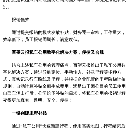
别。
报销低效
通过提交报销的模式发放补贴，财务逐一审核，工作量大，
效率低下；员工报销周期长，满意度低。
百望云报私车公用数字化解决方案，便捷又合规
结合上述私车公用的管理痛点，百望云报推出了私车公用数
字化解决方案，通过导航定位、手动输入、补录里程等多种方
式，真实记录行车路线及里程，并根据企业配置的里程阶梯计价
规则，自动计算补贴金额生成费用，满足出于因公目的员工使用
自己车辆出行后，公司给予补贴的需求，将私车公用的报销过程
变得更加真实、透明、安全、便捷！
一键创建里程补贴
通过“私车公用”快速新建行程，使用高德地图，行程结束后