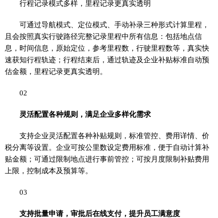
行程记录模式多样，里程记录更真实透明
可通过导航模式、定位模式、手动补录三种形式计算里程，
且会按照真实行驶路径完整记录里程中所有信息：包括地点信
息，时间信息，原始定位，参考里程数，行驶里程数等，真实快
速获知行程轨迹；行程结束后，通过轨迹及企业补贴标准自动预
估金额，里程记录更真实透明。
02
灵活配置各种规则，满足企业多样化需求
支持企业灵活配置各种补贴规则，标准管控、费用详情、价
税分离等设置。企业可按公里数设定费用标准，便于自动计算补
贴金额；可通过限制地点进行事前管控；可按月度限制补贴费用
上限，控制成本及预算等。
03
支持批量申请，审批后在线支付，提升员工满意度