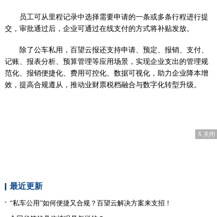
员工可从里程记录中选择需要申请的一条或多条行程进行提
交，审批通过后，企业可通过在线支付的方式将补贴发放。
除了公车私用，百望云报还支持申请、预定、报销、支付、
记账、报表分析、预算管理等应用场景，实现企业支出的管理规
范化、报销便捷化、费用可控化、数据可视化，助力企业降本增
效，提高合规遵从，推动业财票税档融合与数字化转型升级。
X 关闭
最近更新
“私车公用”如何便捷又合规？百望云解决方案来支招！