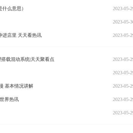
是什么意思）
2023-05-2
2023-05-3
进店里 天天看热讯
2023-05-2
有望搭载混动系统|天天聚看点
2023-05-2
2023-05-2
漫 基本情况讲解
2023-05-2
|世界热讯
2023-05-2
）
2023-05-2