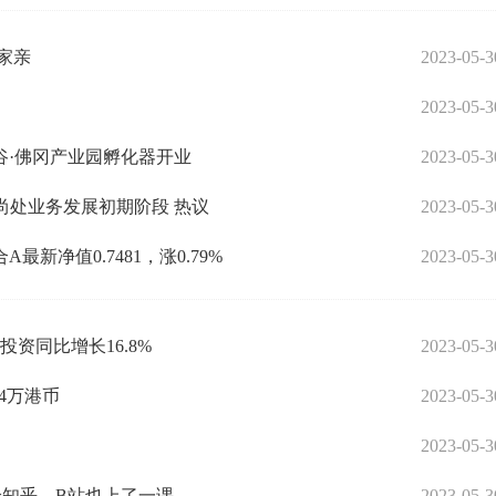
家亲
2023-05-3
2023-05-3
谷·佛冈产业园孵化器开业
2023-05-3
公司尚处业务发展初期阶段 热议
2023-05-3
新净值0.7481，涨0.79%
2023-05-3
资同比增长16.8%
2023-05-3
04万港币
2023-05-3
2023-05-3
，给知乎、B站也上了一课
2023-05-3