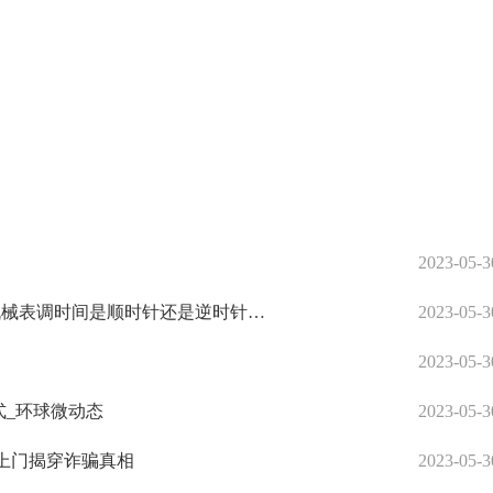
2023-05-3
全球热门:机械表调时间是顺时针还是逆时针(机械表调时间是顺时针还是逆时针图解)
2023-05-3
2023-05-3
式_环球微动态
2023-05-3
时上门揭穿诈骗真相
2023-05-3