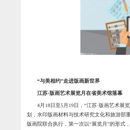
“与美相约”走进版画新世界
江苏·版画艺术展览月在省美术馆落幕
4月18日至5月19日，“江苏·版画艺
划，水印版画材料与技术研究文化和旅游部
版画院联合执行，第一次以“展览月”的形式