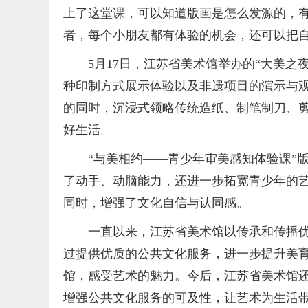
上了这堂课，可以知道版画是怎么发源的，有
者，每个小朋友都有体验的机会，还可以把
5月17日，江苏省美术馆举办的“大美之
种印制方式展示体验以及非遗项目的演示与
的同时，沉浸式领略传统造纸、制笔制刀、
好生活。
“与美相约——青少年审美感知体验课”
了动手、动脑能力，还进一步拓宽青少年的
同时，增强了文化自信与认同感。
一直以来，江苏省美术馆以传承和传播
过提供优质的公共文化服务，进一步提升美
馆，感受艺术的魅力。今后，江苏省美术馆
增强公共文化服务的可及性，让艺术为生活