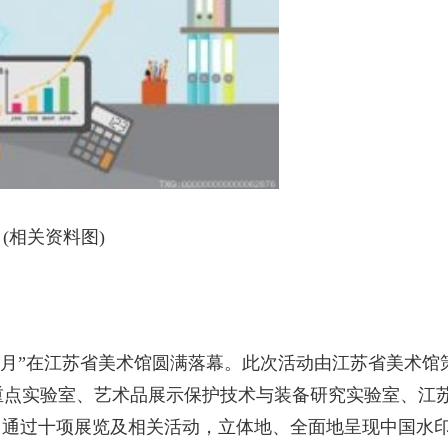
(相关资料图)
术展览月”在江苏省美术馆圆满落幕。此次活动由江苏省美术馆
重点实验室、艺术品展示保护技术与装备研究实验室、江
，通过十项展览及相关活动，立体地、全面地呈现中国水