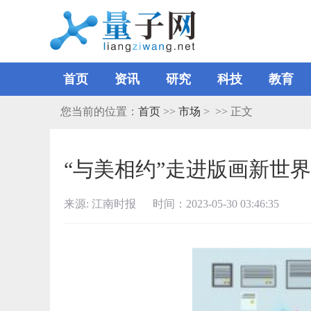
首页
资讯
研究
科技
教育
您当前的位置：
首页
>>
市场
> >> 正文
“与美相约”走进版画新世界
来源: 江南时报 时间：2023-05-30 03:46:35