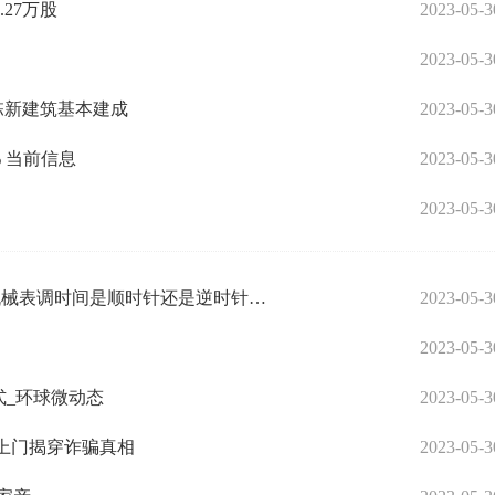
.27万股
2023-05-3
2023-05-3
栋新建筑基本建成
2023-05-3
 当前信息
2023-05-3
2023-05-3
全球热门:机械表调时间是顺时针还是逆时针(机械表调时间是顺时针还是逆时针图解)
2023-05-3
2023-05-3
式_环球微动态
2023-05-3
时上门揭穿诈骗真相
2023-05-3