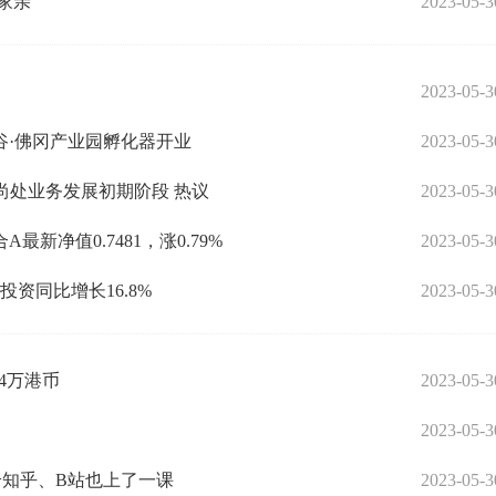
家亲
2023-05-3
2023-05-3
谷·佛冈产业园孵化器开业
2023-05-3
公司尚处业务发展初期阶段 热议
2023-05-3
新净值0.7481，涨0.79%
2023-05-3
资同比增长16.8%
2023-05-3
04万港币
2023-05-3
2023-05-3
，给知乎、B站也上了一课
2023-05-3