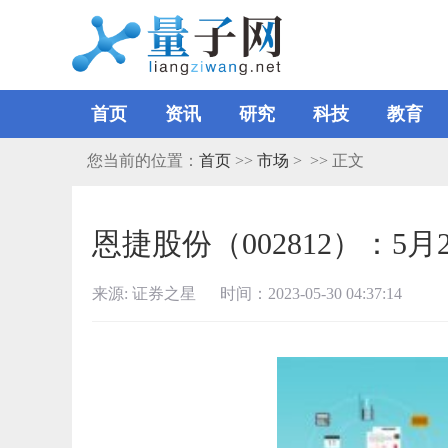
首页
资讯
研究
科技
教育
您当前的位置：
首页
>>
市场
> >> 正文
恩捷股份（002812）：5月
来源: 证券之星 时间：2023-05-30 04:37:14