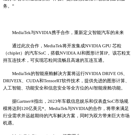
务。”
MediaTek与NVIDIA携手合作，重新定义智能汽车的未来
通过此次合作，MediaTek将开发集成NVIDIA GPU 芯粒
（chiplet）的汽车SoC，搭载NVIDIA AI和图形计算IP。该芯粒支
持互连技术，可实现芯粒间流畅且高速的互连互通。
MediaTek的智能座舱解决方案将运行NVIDIA DRIVE OS、
DRIVEIX、CUDA和TensorRT软件技术，提供先进的图形计算、
人工智能、功能安全和信息安全等全方位的AI智能座舱功能。
据Gartner®指出，2023年车载信息娱乐和仪表盘SoC市场规
模将达到120亿美元*。MediaTek与NVIDIA的合作，将带来满足
行业需求并远超期待的汽车解决方案，同时为双方带来巨大市场
机遇。