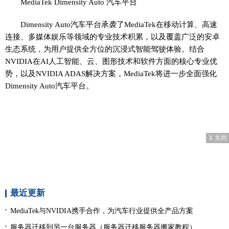
MediaTek Dimensity Auto 汽车平台
Dimensity Auto汽车平台承袭了MediaTek在移动计算、高速
连接、多媒体娱乐等领域的专业技术积累，以及覆盖广泛的安卓
生态系统，为用户提供全方位的沉浸式智能驾驶体验。结合
NVIDIA在AI人工智能、云、图形技术和软件方面的核心专业优
势，以及NVIDIA ADAS解决方案，MediaTek将进一步全面强化
Dimensity Auto汽车平台。
X 关闭
最近更新
MediaTek与NVIDIA携手合作，为汽车行业提供全产品方案
服务器迁移到另一台服务器（服务器迁移服务器搬家教程）