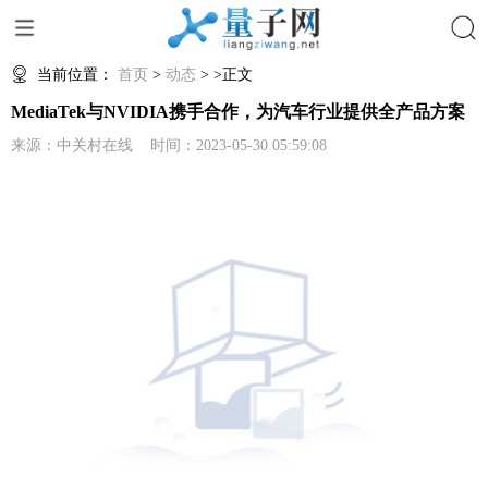
搜索
当前位置：
首页
>
动态
> >正文
MediaTek与NVIDIA携手合作，为汽车行业提供全产品方案
来源：中关村在线 时间：2023-05-30 05:59:08