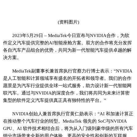
(资料图片)
2023年5月29日 – MediaTek今日宣布与NVIDIA合作，为软
件定义汽车提供完整的AI智能座舱方案。双方的合作将充分发挥
各自汽车产品组合的优势，共同为新一代智能汽车提供卓越的解
决方案。
MediaTek副董事长兼首席执行官蔡力行博士表示：“NVIDIA
是人工智能和计算领域享有盛名的开拓者和领导者。我们的合作
愿景是为汽车行业提供全球一站式服务，助力设计新一代智能网
联汽车。通过与NVIDIA的深度合作，我们将共同为未来计算密
集型的软件定义汽车提供真正具有独特性的平台。”
NVIDIA创始人兼首席执行官黄仁勋表示：“AI 和加速计算正
在推动整个汽车行业的转型。MediaTek 领先的 SoC与NVIDIA
GPU、AI 软件技术相结合后，将为从入门级到豪华级的所有汽车
细分市场带来全新的用户体验、更高的安全性和创新的互联服