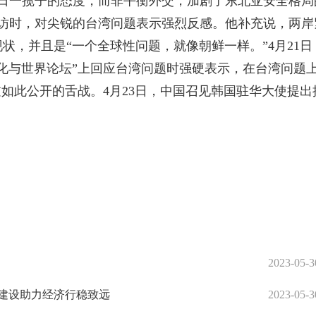
美日一揽子的态度，而非平衡外交，加剧了东北亚安全格局
采访时，对尖锐的台湾问题表示强烈反感。他补充说，两岸
状，并且是“一个全球性问题，就像朝鲜一样。”4月21日
化与世界论坛”上回应台湾问题时强硬表示，在台湾问题
过如此公开的舌战。4月23日，中国召见韩国驻华大使提出
2023-05-3
建设助力经济行稳致远
2023-05-3