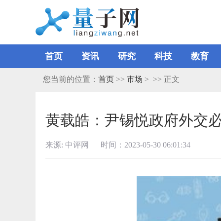
首页
资讯
研究
科技
教育
您当前的位置：
首页
>>
市场
> >> 正文
黄载皓：尹锡悦政府外交
来源: 中评网 时间：2023-05-30 06:01:34