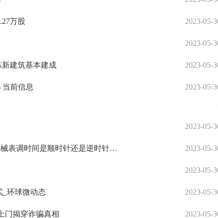
.27万股
2023-05-3
2023-05-3
栋新建筑基本建成
2023-05-3
 当前信息
2023-05-3
2023-05-3
全球热门:机械表调时间是顺时针还是逆时针(机械表调时间是顺时针还是逆时针图解)
2023-05-3
2023-05-3
式_环球微动态
2023-05-3
时上门揭穿诈骗真相
2023-05-3