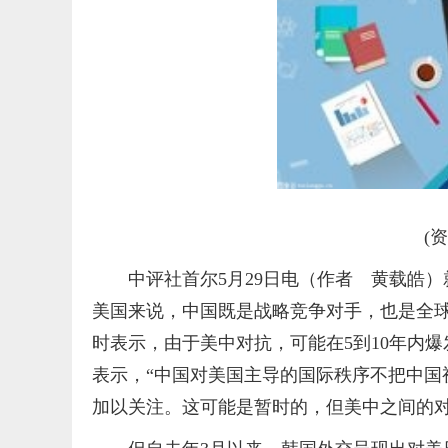
(
中评社首尔5月29日电（作者 黄载皓
美国来说，中国既是战略竞争对手，也是全球
时表示，由于美中对抗，可能在5到10年内
表示，“中国对美国主导的国际秩序不把中国
加以关注。这可能是暂时的，但美中之间的对