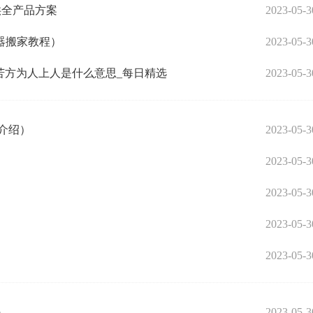
提供全产品方案
2023-05-3
器搬家教程）
2023-05-3
苦方为人上人是什么意思_每日精选
2023-05-3
介绍）
2023-05-3
2023-05-3
2023-05-3
2023-05-3
2023-05-3
吗
2023-05-3