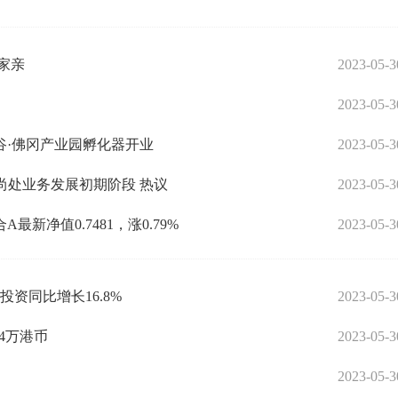
家亲
2023-05-3
2023-05-3
谷·佛冈产业园孵化器开业
2023-05-3
公司尚处业务发展初期阶段 热议
2023-05-3
新净值0.7481，涨0.79%
2023-05-3
资同比增长16.8%
2023-05-3
04万港币
2023-05-3
2023-05-3