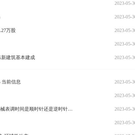
2023-05-3
吗
2023-05-3
.27万股
2023-05-3
2023-05-3
栋新建筑基本建成
2023-05-3
 当前信息
2023-05-3
2023-05-3
全球热门:机械表调时间是顺时针还是逆时针(机械表调时间是顺时针还是逆时针图解)
2023-05-3
2023-05-3