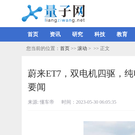
首页
资讯
研究
科技
教育
您当前的位置：
首页
>>
滚动
> >> 正文
蔚来ET7，双电机四驱，纯电
要闻
来源: 懂车帝 时间：2023-05-30 06:05:35