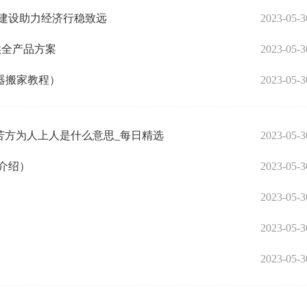
建设助力经济行稳致远
2023-05-3
提供全产品方案
2023-05-3
器搬家教程）
2023-05-3
苦方为人上人是什么意思_每日精选
2023-05-3
介绍）
2023-05-3
2023-05-3
2023-05-3
2023-05-3