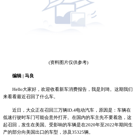
(资料图片仅供参考)
编辑 | 马良
Hello大家好，欢迎收看新车消费报告，我是刘琦。这期我们
来看看最近召回了什么车。
近日，大众正在召回三万辆ID.4电动汽车，原因是：车辆在
低速行驶时车门可能会意外打开。在国内的车主先不要着急，这
起召回，发生在美国。受影响的车辆是在2020年至2022年期间生
产的部分向美国出口的车型，涉及35325辆。