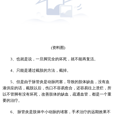
(资料图)
3、也就是说，一旦脚完全的坏死，就不能再复活。
4、只能是通过截肢的方法，截掉。
5、但是由于脉管炎是动脉闭塞，导致的肢体缺血，没有血
液供应的话，截肢以后，伤口不容易愈合，还容易往上溃烂，所
以不管脚有没有坏死，改善肢体的缺血，疏通血管，都是一个重
要的治疗。
6、 脉管炎是肢体中小动脉的堵塞，手术治疗的远期效果不