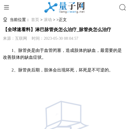
搜索
当前位置：
首页
>
滚动
> >正文
【全球速看料】淋巴脉管炎怎么治疗_脉管炎怎么治疗
来源：互联网 时间：2023-05-30 08:04:57
1、脉管炎是由于血管闭塞，造成肢体的缺血，最需要的是
改善肢体的缺血症状。
2、脉管炎后期，肢体会出现坏死，坏死是不可逆的。